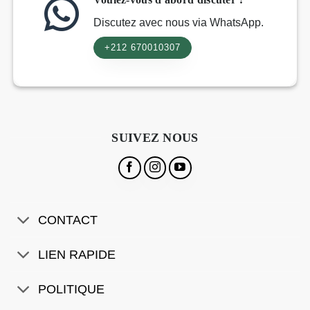
Discutez avec nous via WhatsApp.
+212 670010307
SUIVEZ NOUS
CONTACT
LIEN RAPIDE
POLITIQUE