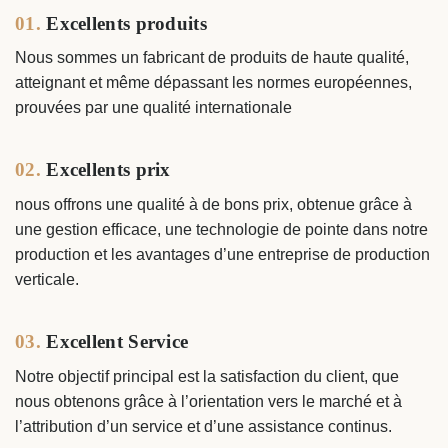
01.
Excellents produits
Nous sommes un fabricant de produits de haute qualité,
atteignant et même dépassant les normes européennes,
prouvées par une qualité internationale
02.
Excellents prix
nous offrons une qualité à de bons prix, obtenue grâce à
une gestion efficace, une technologie de pointe dans notre
production et les avantages d’une entreprise de production
verticale.
03.
Excellent S
ervice
Notre objectif principal est la satisfaction du client, que
nous obtenons grâce à l’orientation vers le marché et à
l’attribution d’un service et d’une assistance continus.