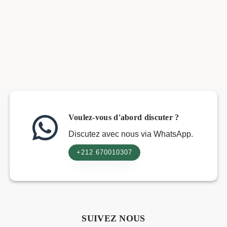
Voulez-vous d'abord discuter ?
Discutez avec nous via WhatsApp.
+212 670010307
SUIVEZ NOUS